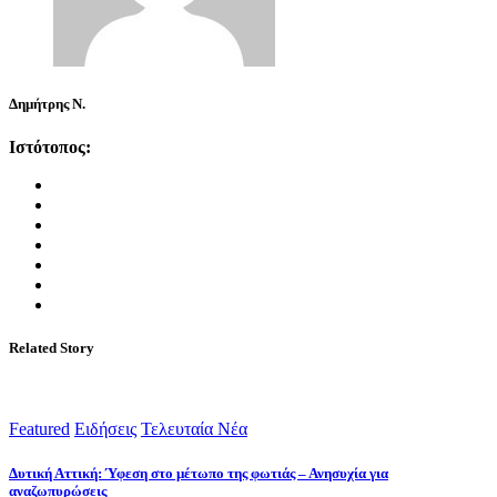
Δημήτρης Ν.
Ιστότοπος:
Related Story
Featured
Ειδήσεις
Τελευταία Νέα
Δυτική Αττική: Ύφεση στο μέτωπο της φωτιάς – Ανησυχία για
αναζωπυρώσεις