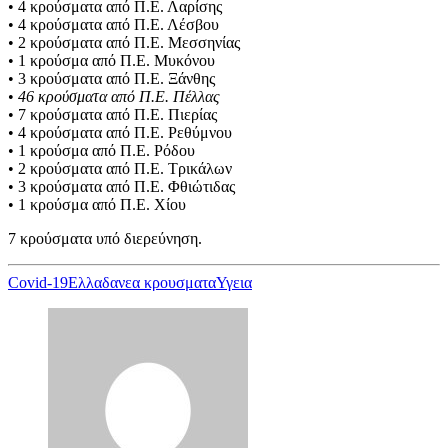
• 4 κρούσματα από Π.Ε. Λαρίσης
• 4 κρούσματα από Π.Ε. Λέσβου
• 2 κρούσματα από Π.Ε. Μεσσηνίας
• 1 κρούσμα από Π.Ε. Μυκόνου
• 3 κρούσματα από Π.Ε. Ξάνθης
•
46 κρούσματα από Π.Ε. Πέλλας
• 7 κρούσματα από Π.Ε. Πιερίας
• 4 κρούσματα από Π.Ε. Ρεθύμνου
• 1 κρούσμα από Π.Ε. Ρόδου
• 2 κρούσματα από Π.Ε. Τρικάλων
• 3 κρούσματα από Π.Ε. Φθιώτιδας
• 1 κρούσμα από Π.Ε. Χίου
7 κρούσματα υπό διερεύνηση.
Covid-19
Ελλαδα
νεα κρουσματα
Υγεια