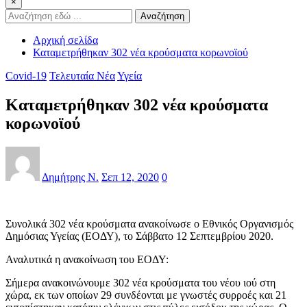
×
Αναζήτηση
Αρχική σελίδα
Καταμετρήθηκαν 302 νέα κρούσματα κορωνοϊού
Covid-19
Τελευταία Νέα
Υγεία
Καταμετρήθηκαν 302 νέα κρούσματα
κορωνοϊού
Δημήτρης Ν.
Σεπ 12, 2020
0
Συνολικά 302 νέα κρούσματα ανακοίνωσε ο Εθνικός Οργανισμός
Δημόσιας Υγείας (ΕΟΔΥ), το Σάββατο 12 Σεπτεμβρίου 2020.
Αναλυτικά η ανακοίνωση του ΕΟΔΥ:
Σήμερα ανακοινώνουμε 302 νέα κρούσματα του νέου ιού στη
χώρα, εκ των οποίων 29 συνδέονται με γνωστές συρροές και 21