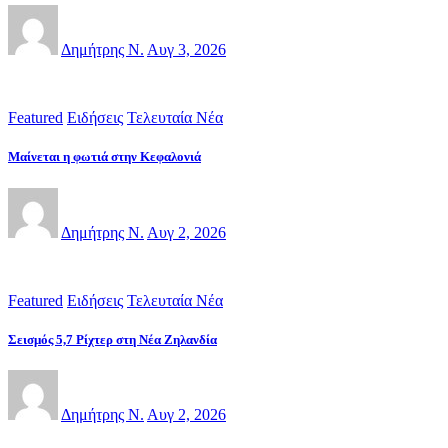
Δημήτρης Ν.
Αυγ 3, 2026
Featured
Ειδήσεις
Τελευταία Νέα
Μαίνεται η φωτιά στην Κεφαλονιά
Δημήτρης Ν.
Αυγ 2, 2026
Featured
Ειδήσεις
Τελευταία Νέα
Σεισμός 5,7 Ρίχτερ στη Νέα Ζηλανδία
Δημήτρης Ν.
Αυγ 2, 2026