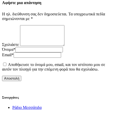
Αφήστε μια απάντηση
Η ηλ. διεύθυνση σας δεν δημοσιεύεται.
Τα υποχρεωτικά πεδία
σημειώνονται με
*
Σχολιάστε
Όνομα
*
Email
*
Αποθήκευσε το όνομά μου, email, και τον ιστότοπο μου σε
αυτόν τον πλοηγό για την επόμενη φορά που θα σχολιάσω.
Συνεργάτες
Ράδιο Μεσσάτιδα