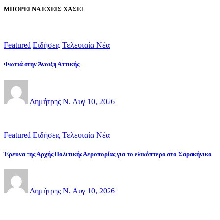
ΜΠΟΡΕΙ ΝΑ ΕΧΕΙΣ ΧΑΣΕΙ
Featured
Ειδήσεις
Τελευταία Νέα
Φωτιά στην Άνοιξη Αττικής
Δημήτρης Ν.
Αυγ 10, 2026
Featured
Ειδήσεις
Τελευταία Νέα
Έρευνα της Αρχής Πολιτικής Αεροπορίας για το ελικόπτερο στο Σαρακήνικο
Δημήτρης Ν.
Αυγ 10, 2026