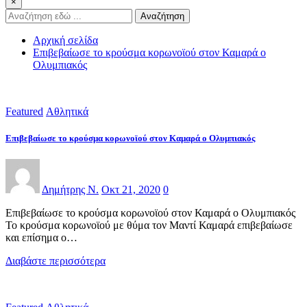
×
Αναζήτηση
Αρχική σελίδα
Επιβεβαίωσε το κρούσμα κορωνοϊού στον Καμαρά ο
Ολυμπιακός
Featured
Αθλητικά
Επιβεβαίωσε το κρούσμα κορωνοϊού στον Καμαρά ο Ολυμπιακός
Δημήτρης Ν.
Οκτ 21, 2020
0
Επιβεβαίωσε το κρούσμα κορωνοϊού στον Καμαρά ο Ολυμπιακός
Το κρούσμα κορωνοϊού με θύμα τον Μαντί Καμαρά επιβεβαίωσε
και επίσημα ο…
Διαβάστε περισσότερα