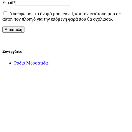
Email
*
Αποθήκευσε το όνομά μου, email, και τον ιστότοπο μου σε
αυτόν τον πλοηγό για την επόμενη φορά που θα σχολιάσω.
Συνεργάτες
Ράδιο Μεσσάτιδα