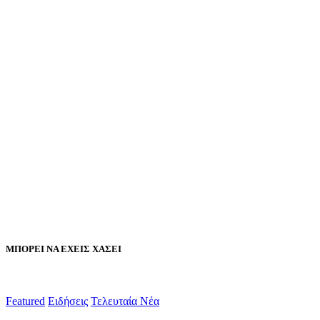
ΜΠΟΡΕΙ ΝΑ ΕΧΕΙΣ ΧΑΣΕΙ
Featured
Ειδήσεις
Τελευταία Νέα