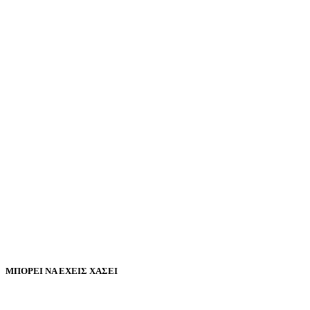
ΜΠΟΡΕΙ ΝΑ ΕΧΕΙΣ ΧΑΣΕΙ