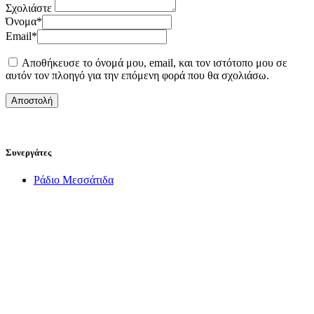
Σχολιάστε
Όνομα
*
Email
*
Αποθήκευσε το όνομά μου, email, και τον ιστότοπο μου σε
αυτόν τον πλοηγό για την επόμενη φορά που θα σχολιάσω.
Συνεργάτες
Ράδιο Μεσσάτιδα