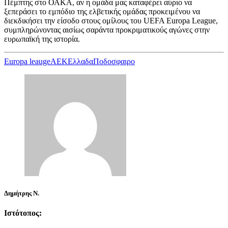
Πέμπτης στο ΟΑΚΑ, αν η ομάδα μας καταφέρει αύριο να
ξεπεράσει το εμπόδιο της ελβετικής ομάδας προκειμένου να
διεκδικήσει την είσοδο στους ομίλους του UEFA Europa League,
συμπληρώνοντας αισίως σαράντα προκριματικούς αγώνες στην
ευρωπαϊκή της ιστορία.
Europa leauge
ΑΕΚ
Ελλαδα
Ποδοσφαιρο
Δημήτρης Ν.
Ιστότοπος: