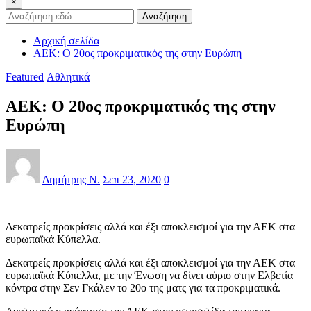
×
Αναζήτηση
Αρχική σελίδα
ΑΕΚ: Ο 20ος προκριματικός της στην Ευρώπη
Featured
Αθλητικά
ΑΕΚ: Ο 20ος προκριματικός της στην
Ευρώπη
Δημήτρης Ν.
Σεπ 23, 2020
0
Δεκατρείς προκρίσεις αλλά και έξι αποκλεισμοί για την ΑΕΚ στα
ευρωπαϊκά Κύπελλα.
Δεκατρείς προκρίσεις αλλά και έξι αποκλεισμοί για την ΑΕΚ στα
ευρωπαϊκά Κύπελλα, με την Ένωση να δίνει αύριο στην Ελβετία
κόντρα στην Σεν Γκάλεν το 20ο της ματς για τα προκριματικά.