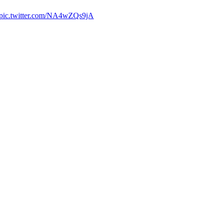
pic.twitter.com/NA4wZQs9jA