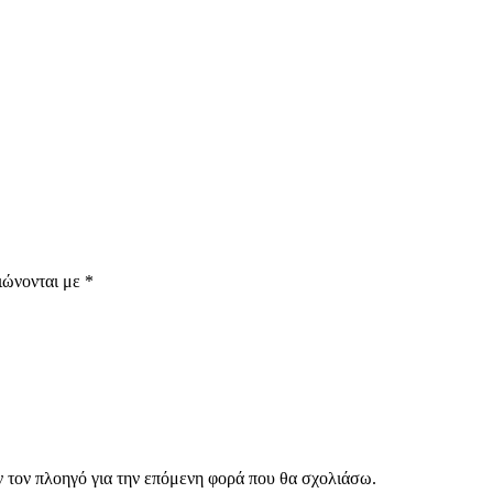
ιώνονται με
*
ν τον πλοηγό για την επόμενη φορά που θα σχολιάσω.