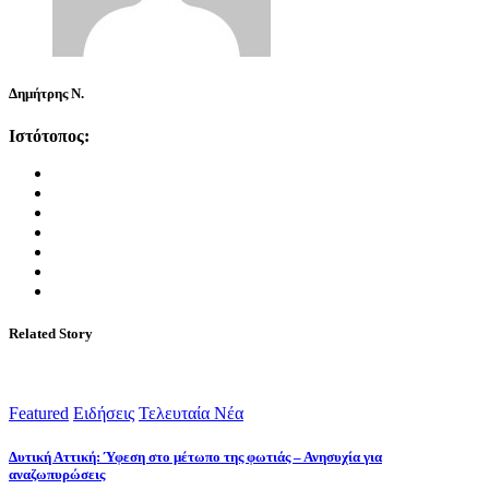
Δημήτρης Ν.
Ιστότοπος:
Related Story
Featured
Ειδήσεις
Τελευταία Νέα
Δυτική Αττική: Ύφεση στο μέτωπο της φωτιάς – Ανησυχία για
αναζωπυρώσεις