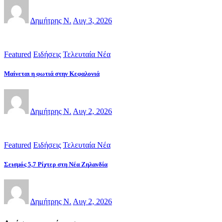
Δημήτρης Ν.
Αυγ 3, 2026
Featured
Ειδήσεις
Τελευταία Νέα
Μαίνεται η φωτιά στην Κεφαλονιά
Δημήτρης Ν.
Αυγ 2, 2026
Featured
Ειδήσεις
Τελευταία Νέα
Σεισμός 5,7 Ρίχτερ στη Νέα Ζηλανδία
Δημήτρης Ν.
Αυγ 2, 2026