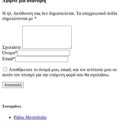
Αφήστε μια απάντηση
Η ηλ. διεύθυνση σας δεν δημοσιεύεται.
Τα υποχρεωτικά πεδία
σημειώνονται με
*
Σχολιάστε
Όνομα
*
Email
*
Αποθήκευσε το όνομά μου, email, και τον ιστότοπο μου σε
αυτόν τον πλοηγό για την επόμενη φορά που θα σχολιάσω.
Συνεργάτες
Ράδιο Μεσσάτιδα