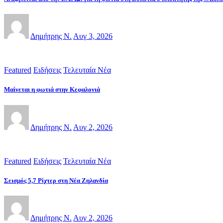
Δημήτρης Ν.
Αυγ 3, 2026
Featured
Ειδήσεις
Τελευταία Νέα
Μαίνεται η φωτιά στην Κεφαλονιά
Δημήτρης Ν.
Αυγ 2, 2026
Featured
Ειδήσεις
Τελευταία Νέα
Σεισμός 5,7 Ρίχτερ στη Νέα Ζηλανδία
Δημήτρης Ν.
Αυγ 2, 2026