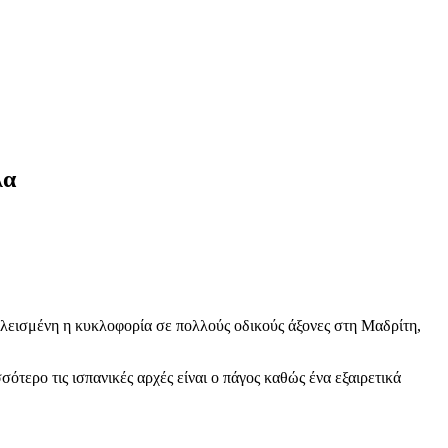
λα
οκλεισμένη η κυκλοφορία σε πολλούς οδικούς άξονες στη Μαδρίτη,
τερο τις ισπανικές αρχές είναι ο πάγος καθώς ένα εξαιρετικά