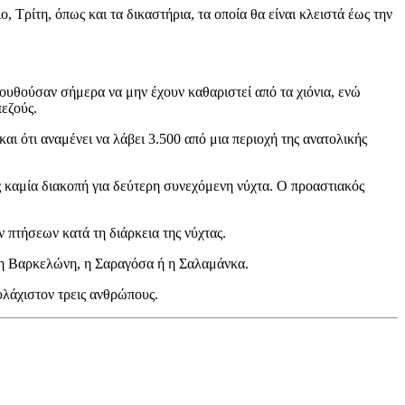
, Τρίτη, όπως και τα δικαστήρια, τα οποία θα είναι κλειστά έως την
υθούσαν σήμερα να μην έχουν καθαριστεί από τα χιόνια, ενώ
πεζούς.
αι ότι αναμένει να λάβει 3.500 από μια περιοχή της ανατολικής
 καμία διακοπή για δεύτερη συνεχόμενη νύχτα. Ο προαστιακός
 πτήσεων κατά τη διάρκεια της νύχτας.
 η Βαρκελώνη, η Σαραγόσα ή η Σαλαμάνκα.
υλάχιστον τρεις ανθρώπους.