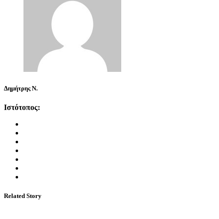
Δημήτρης Ν.
Ιστότοπος:
Related Story