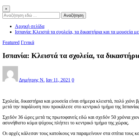
×
Αναζήτηση
Αρχική σελίδα
Ισπανία: Κλειστά τα σχολεία, τα δικαστήρια και τα μουσεία 
Featured
Γενικά
Ισπανία: Κλειστά τα σχολεία, τα δικαστήρ
Δημήτρης Ν.
Ιαν 11, 2021
0
Σχολεία, δικαστήρια και μουσεία είναι σήμερα κλειστά, πολύ χιόνι
μετά την παράλυση που προκάλεσε στο κεντρικό τμήμα της Ισπανία
Σχεδόν 36 ώρες μετά τις πρωτοφανείς εδώ και σχεδόν 50 χρόνια χιο
ασυνήθιστο κύμα ψύχους πλήττει το κεντρικό τμήμα της χώρας.
Οι αρχές κάλεσαν τους κατοίκους να παραμείνουν στα σπίτια τους 