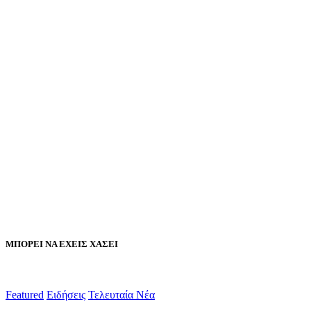
ΜΠΟΡΕΙ ΝΑ ΕΧΕΙΣ ΧΑΣΕΙ
Featured
Ειδήσεις
Τελευταία Νέα