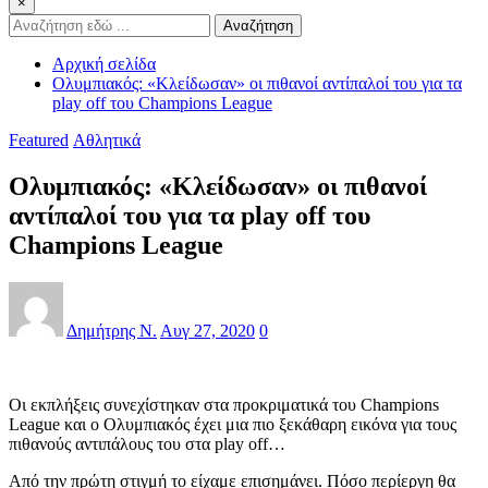
×
Αναζήτηση
Αρχική σελίδα
Ολυμπιακός: «Κλείδωσαν» οι πιθανοί αντίπαλοί του για τα
play off του Champions League
Featured
Αθλητικά
Ολυμπιακός: «Κλείδωσαν» οι πιθανοί
αντίπαλοί του για τα play off του
Champions League
Δημήτρης Ν.
Αυγ 27, 2020
0
Οι εκπλήξεις συνεχίστηκαν στα προκριματικά του Champions
League και ο Ολυμπιακός έχει μια πιο ξεκάθαρη εικόνα για τους
πιθανούς αντιπάλους του στα play off…
Aπό την πρώτη στιγμή το είχαμε επισημάνει. Πόσο περίεργη θα