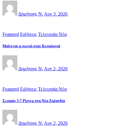
Δημήτρης Ν.
Αυγ 3, 2026
Featured
Ειδήσεις
Τελευταία Νέα
Μαίνεται η φωτιά στην Κεφαλονιά
Δημήτρης Ν.
Αυγ 2, 2026
Featured
Ειδήσεις
Τελευταία Νέα
Σεισμός 5,7 Ρίχτερ στη Νέα Ζηλανδία
Δημήτρης Ν.
Αυγ 2, 2026