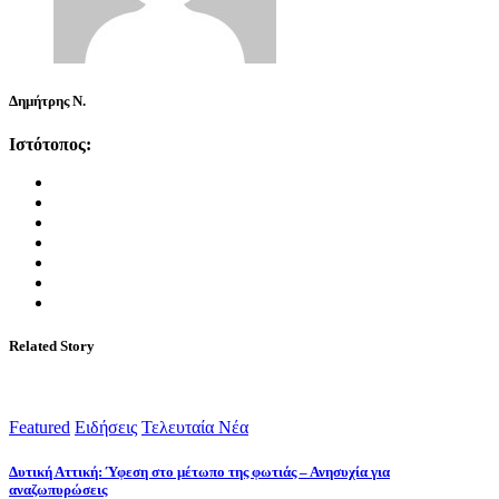
Δημήτρης Ν.
Ιστότοπος:
Related Story
Featured
Ειδήσεις
Τελευταία Νέα
Δυτική Αττική: Ύφεση στο μέτωπο της φωτιάς – Ανησυχία για
αναζωπυρώσεις