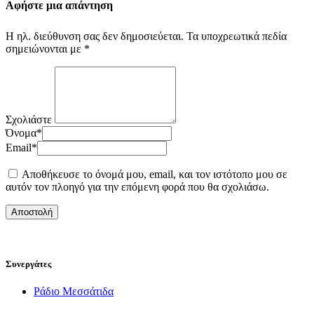
Αφήστε μια απάντηση
Η ηλ. διεύθυνση σας δεν δημοσιεύεται.
Τα υποχρεωτικά πεδία
σημειώνονται με
*
Σχολιάστε
Όνομα
*
Email
*
Αποθήκευσε το όνομά μου, email, και τον ιστότοπο μου σε
αυτόν τον πλοηγό για την επόμενη φορά που θα σχολιάσω.
Συνεργάτες
Ράδιο Μεσσάτιδα