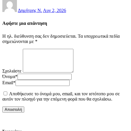
Δημήτρης Ν.
Αυγ 2, 2026
Αφήστε μια απάντηση
Η ηλ. διεύθυνση σας δεν δημοσιεύεται.
Τα υποχρεωτικά πεδία
σημειώνονται με
*
Σχολιάστε
Όνομα
*
Email
*
Αποθήκευσε το όνομά μου, email, και τον ιστότοπο μου σε
αυτόν τον πλοηγό για την επόμενη φορά που θα σχολιάσω.