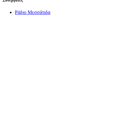
Συνεργάτες
Ράδιο Μεσσάτιδα