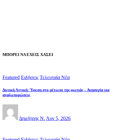
ΜΠΟΡΕΙ ΝΑ ΕΧΕΙΣ ΧΑΣΕΙ
Featured
Ειδήσεις
Τελευταία Νέα
Δυτική Αττική: Ύφεση στο μέτωπο της φωτιάς – Ανησυχία για
αναζωπυρώσεις
Δημήτρης Ν.
Αυγ 5, 2026
Featured
Ειδήσεις
Τελευταία Νέα