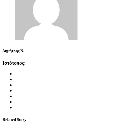
Δημήτρης Ν.
Ιστότοπος:
Related Story