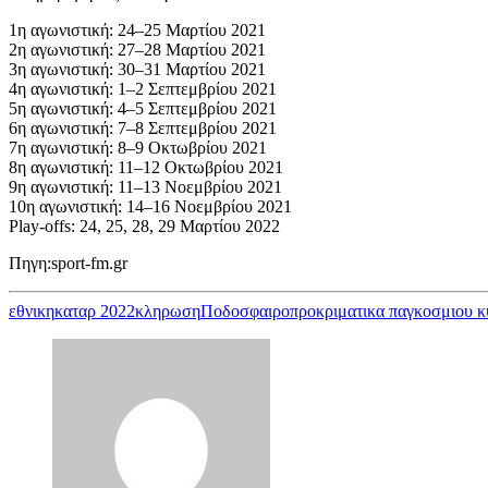
1η αγωνιστική: 24–25 Mαρτίου 2021
2η αγωνιστική: 27–28 Μαρτίου 2021
3η αγωνιστική: 30–31 Μαρτίου 2021
4η αγωνιστική: 1–2 Σεπτεμβρίου 2021
5η αγωνιστική: 4–5 Σεπτεμβρίου 2021
6η αγωνιστική: 7–8 Σεπτεμβρίου 2021
7η αγωνιστική: 8–9 Οκτωβρίου 2021
8η αγωνιστική: 11–12 Οκτωβρίου 2021
9η αγωνιστική: 11–13 Νοεμβρίου 2021
10η αγωνιστική: 14–16 Νοεμβρίου 2021
Play-offs: 24, 25, 28, 29 Μαρτίου 2022
Πηγη:sport-fm.gr
εθνικη
καταρ 2022
κληρωση
Ποδοσφαιρο
προκριματικα παγκοσμιου 