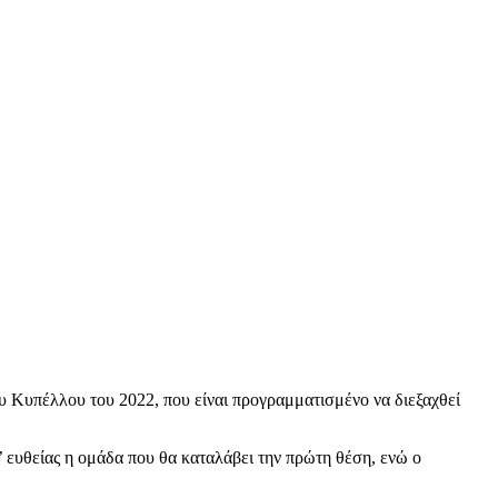
ου Κυπέλλου του 2022, που είναι προγραμματισμένο να διεξαχθεί
’ ευθείας η ομάδα που θα καταλάβει την πρώτη θέση, ενώ ο