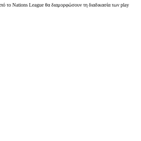
 από το Nations League θα διαμορφώσουν τη διαδικασία των play