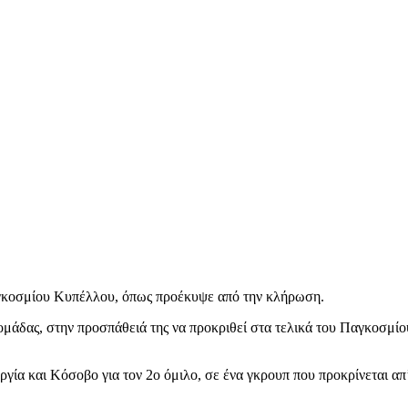
αγκοσμίου Κυπέλλου, όπως προέκυψε από την κλήρωση.
 ομάδας, στην προσπάθειά της να προκριθεί στα τελικά του Παγκοσμί
ργία και Κόσοβο για τον 2ο όμιλο, σε ένα γκρουπ που προκρίνεται απ