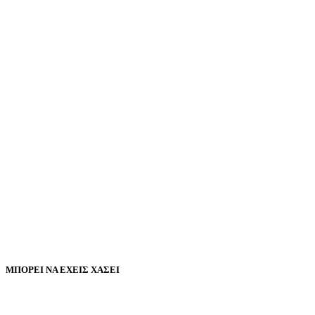
ΜΠΟΡΕΙ ΝΑ ΕΧΕΙΣ ΧΑΣΕΙ