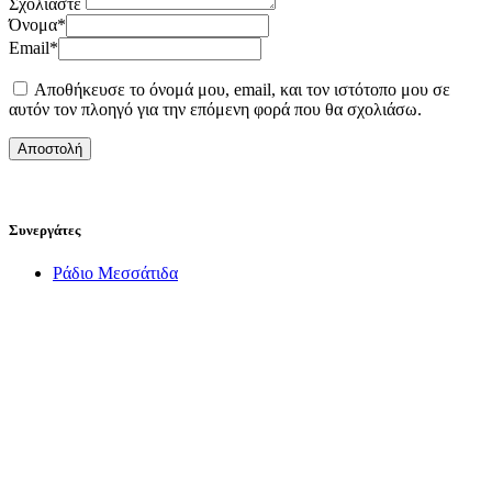
Σχολιάστε
Όνομα
*
Email
*
Αποθήκευσε το όνομά μου, email, και τον ιστότοπο μου σε
αυτόν τον πλοηγό για την επόμενη φορά που θα σχολιάσω.
Συνεργάτες
Ράδιο Μεσσάτιδα