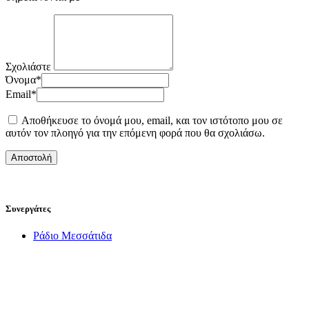
Σχολιάστε
Όνομα
*
Email
*
Αποθήκευσε το όνομά μου, email, και τον ιστότοπο μου σε
αυτόν τον πλοηγό για την επόμενη φορά που θα σχολιάσω.
Συνεργάτες
Ράδιο Μεσσάτιδα