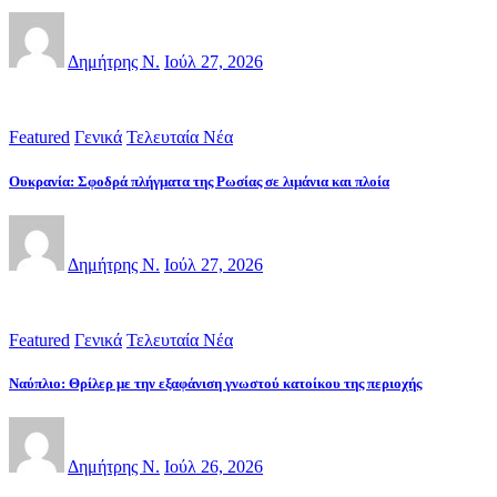
Δημήτρης Ν.
Ιούλ 27, 2026
Featured
Γενικά
Τελευταία Νέα
Ουκρανία: Σφοδρά πλήγματα της Ρωσίας σε λιμάνια και πλοία
Δημήτρης Ν.
Ιούλ 27, 2026
Featured
Γενικά
Τελευταία Νέα
Ναύπλιο: Θρίλερ με την εξαφάνιση γνωστού κατοίκου της περιοχής
Δημήτρης Ν.
Ιούλ 26, 2026