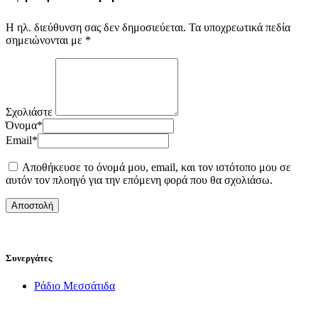
Η ηλ. διεύθυνση σας δεν δημοσιεύεται.
Τα υποχρεωτικά πεδία
σημειώνονται με
*
Σχολιάστε
Όνομα
*
Email
*
Αποθήκευσε το όνομά μου, email, και τον ιστότοπο μου σε
αυτόν τον πλοηγό για την επόμενη φορά που θα σχολιάσω.
Συνεργάτες
Ράδιο Μεσσάτιδα