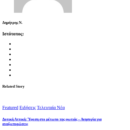
Δημήτρης Ν.
Ιστότοπος:
Related Story
Featured
Ειδήσεις
Τελευταία Νέα
Δυτική Αττική: Ύφεση στο μέτωπο της φωτιάς – Ανησυχία για
αναζωπυρώσεις