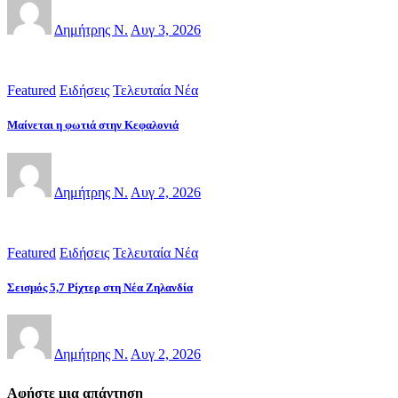
Δημήτρης Ν.
Αυγ 3, 2026
Featured
Ειδήσεις
Τελευταία Νέα
Μαίνεται η φωτιά στην Κεφαλονιά
Δημήτρης Ν.
Αυγ 2, 2026
Featured
Ειδήσεις
Τελευταία Νέα
Σεισμός 5,7 Ρίχτερ στη Νέα Ζηλανδία
Δημήτρης Ν.
Αυγ 2, 2026
Αφήστε μια απάντηση