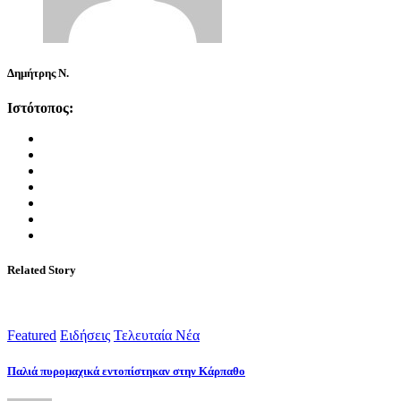
Δημήτρης Ν.
Ιστότοπος:
Related Story
Featured
Ειδήσεις
Τελευταία Νέα
Παλιά πυρομαχικά εντοπίστηκαν στην Κάρπαθο