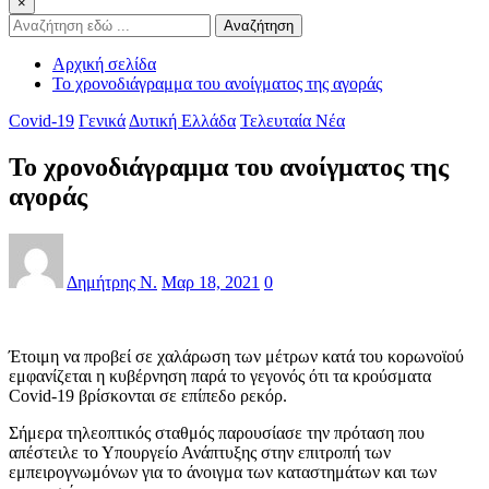
×
Αναζήτηση
Αρχική σελίδα
Το χρονοδιάγραμμα του ανοίγματος της αγοράς
Covid-19
Γενικά
Δυτική Ελλάδα
Τελευταία Νέα
Το χρονοδιάγραμμα του ανοίγματος της
αγοράς
Δημήτρης Ν.
Μαρ 18, 2021
0
Έτοιμη να προβεί σε χαλάρωση των μέτρων κατά του κορωνοϊού
εμφανίζεται η κυβέρνηση παρά το γεγονός ότι τα κρούσματα
Covid-19 βρίσκονται σε επίπεδο ρεκόρ.
Σήμερα τηλεοπτικός σταθμός παρουσίασε την πρόταση που
απέστειλε το Υπουργείο Ανάπτυξης στην επιτροπή των
εμπειρογνωμόνων για το άνοιγμα των καταστημάτων και των