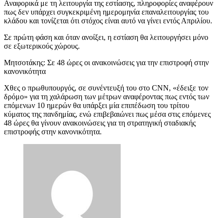
Αναφορικά με τη λειτουργία της εστίασης, πληροφορίες αναφέρουν
πως δεν υπάρχει συγκεκριμένη ημερομηνία επαναλειτουργίας του
κλάδου και τονίζεται ότι στόχος είναι αυτό να γίνει εντός Απριλίου.
Σε πρώτη φάση και όταν ανοίξει, η εστίαση θα λειτουργήσει μόνο
σε εξωτερικούς χώρους.
Μητσοτάκης: Σε 48 ώρες οι ανακοινώσεις για την επιστροφή στην
κανονικότητα
Χθες ο πρωθυπουργός, σε συνέντευξή του στο CNN, «έδειξε τον
δρόμο» για τη χαλάρωση των μέτρων αναφέροντας πως εντός των
επόμενων 10 ημερών θα υπάρξει μία επιπέδωση του τρίτου
κύματος της πανδημίας, ενώ επιβεβαιώνει πως μέσα στις επόμενες
48 ώρες θα γίνουν ανακοινώσεις για τη στρατηγική σταδιακής
επιστροφής στην κανονικότητα.