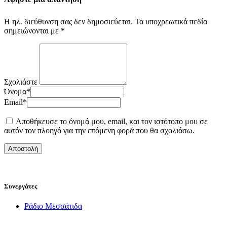
Η ηλ. διεύθυνση σας δεν δημοσιεύεται.
Τα υποχρεωτικά πεδία
σημειώνονται με
*
Σχολιάστε
Όνομα
*
Email
*
Αποθήκευσε το όνομά μου, email, και τον ιστότοπο μου σε
αυτόν τον πλοηγό για την επόμενη φορά που θα σχολιάσω.
Συνεργάτες
Ράδιο Μεσσάτιδα