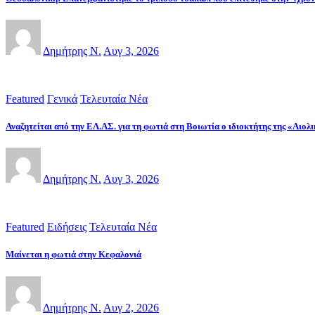
Δημήτρης Ν.
Αυγ 3, 2026
Featured
Γενικά
Τελευταία Νέα
Αναζητείται από την ΕΛ.ΑΣ. για τη φωτιά στη Βοιωτία ο ιδιοκτήτης της «Αιο
Δημήτρης Ν.
Αυγ 3, 2026
Featured
Ειδήσεις
Τελευταία Νέα
Μαίνεται η φωτιά στην Κεφαλονιά
Δημήτρης Ν.
Αυγ 2, 2026