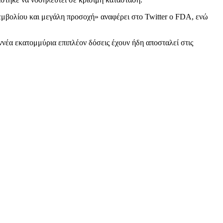
μβολίου και μεγάλη προσοχή» αναφέρει στο Twitter ο FDA, ενώ
ννέα εκατομμύρια επιπλέον δόσεις έχουν ήδη αποσταλεί στις