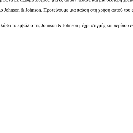
 Johnson & Johnson. Προτείνουμε μια παύση στη χρήση αυτού του ε
άβει το εμβόλιο της Johnson & Johnson μέχρι στιγμής και περίπου ε