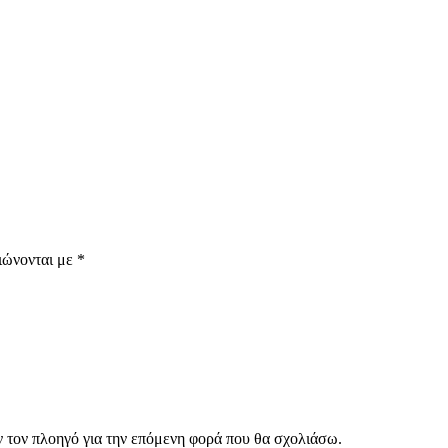
ιώνονται με
*
ν τον πλοηγό για την επόμενη φορά που θα σχολιάσω.