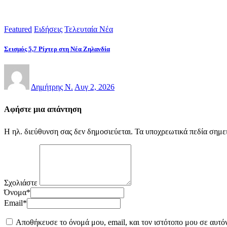
Featured
Ειδήσεις
Τελευταία Νέα
Σεισμός 5,7 Ρίχτερ στη Νέα Ζηλανδία
Δημήτρης Ν.
Αυγ 2, 2026
Αφήστε μια απάντηση
Η ηλ. διεύθυνση σας δεν δημοσιεύεται.
Τα υποχρεωτικά πεδία σημε
Σχολιάστε
Όνομα
*
Email
*
Αποθήκευσε το όνομά μου, email, και τον ιστότοπο μου σε αυτό