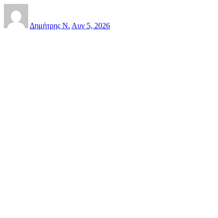
Δημήτρης Ν.
Αυγ 5, 2026