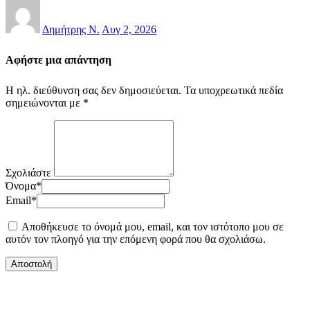
Δημήτρης Ν.
Αυγ 2, 2026
Αφήστε μια απάντηση
Η ηλ. διεύθυνση σας δεν δημοσιεύεται.
Τα υποχρεωτικά πεδία
σημειώνονται με
*
Σχολιάστε
Όνομα
*
Email
*
Αποθήκευσε το όνομά μου, email, και τον ιστότοπο μου σε
αυτόν τον πλοηγό για την επόμενη φορά που θα σχολιάσω.