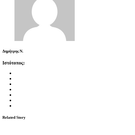
Δημήτρης Ν.
Ιστότοπος:
Related Story