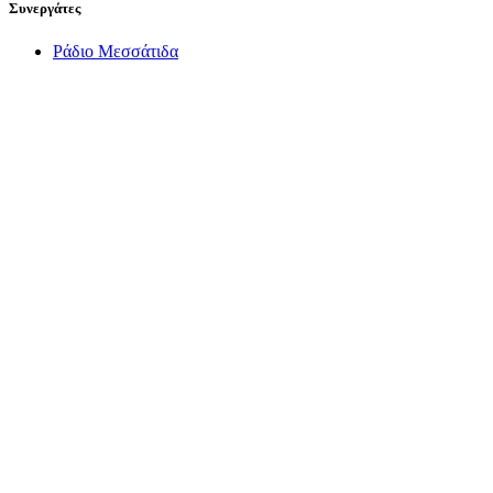
Συνεργάτες
Ράδιο Μεσσάτιδα