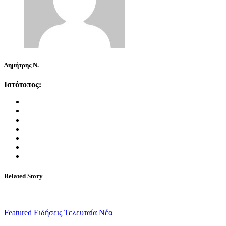
Δημήτρης Ν.
Ιστότοπος:
Related Story
Featured
Ειδήσεις
Τελευταία Νέα