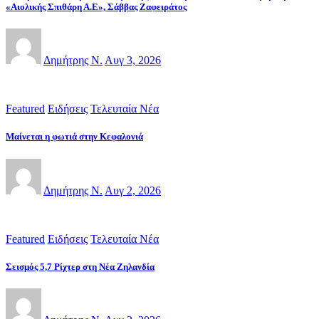
«Αιολικής Σπιθάρη Α.Ε», Σάββας Ζαφειράτος
Δημήτρης Ν.
Αυγ 3, 2026
Featured
Ειδήσεις
Τελευταία Νέα
Μαίνεται η φωτιά στην Κεφαλονιά
Δημήτρης Ν.
Αυγ 2, 2026
Featured
Ειδήσεις
Τελευταία Νέα
Σεισμός 5,7 Ρίχτερ στη Νέα Ζηλανδία