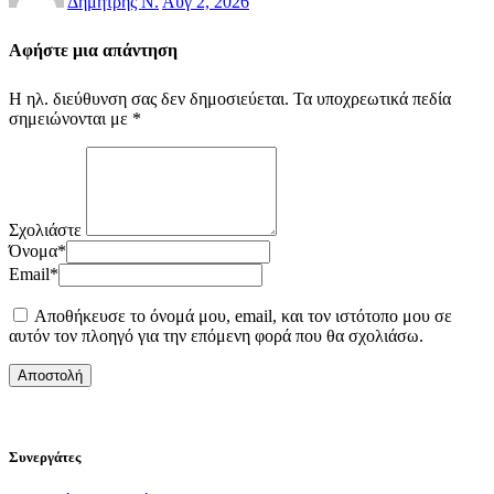
Δημήτρης Ν.
Αυγ 2, 2026
Αφήστε μια απάντηση
Η ηλ. διεύθυνση σας δεν δημοσιεύεται.
Τα υποχρεωτικά πεδία
σημειώνονται με
*
Σχολιάστε
Όνομα
*
Email
*
Αποθήκευσε το όνομά μου, email, και τον ιστότοπο μου σε
αυτόν τον πλοηγό για την επόμενη φορά που θα σχολιάσω.
Συνεργάτες