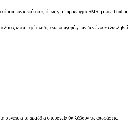
κτικό του ραντεβού τους, όπως για παράδειγμα SMS ή e-mail online
 πελάτες κατά περίπτωση, ενώ οι αγορές, εάν δεν έχουν εξοφληθεί
τη συνέχεια τα αρμόδια υπουργεία θα λάβουν τις αποφάσεις.