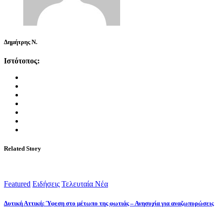
Δημήτρης Ν.
Ιστότοπος:
Related Story
Featured
Ειδήσεις
Τελευταία Νέα
Δυτική Αττική: Ύφεση στο μέτωπο της φωτιάς – Ανησυχία για αναζωπυρώσεις