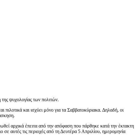
 της ψυχολογίας των πολιτών.
 πιλοτικά και ισχύει μόνο για τα Σαββατοκύριακα. Δηλαδή, οι
 άσκηση.
ινωθεί αρχικά έπειτα από την απόφαση που πάρθηκε κατά την έκτακτη
 σε αυτές τις περιοχές από τη Δευτέρα 5 Απριλίου, ημερομηνία