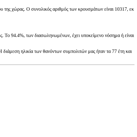
ου της χώρας. Ο συνολικός αριθμός των κρουσμάτων είναι 10317, εκ
ρες. To 94.4%, των διασωληνωμένων, έχει υποκείμενο νόσημα ή είναι
Η διάμεση ηλικία των θανόντων συμπολιτών μας ήταν τα 77 έτη και