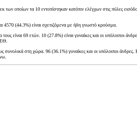
κ των οποίων τα 10 εντοπίστηκαν κατόπιν ελέγχων στις πύλες εισόδ
αι 4570 (44.3%) είναι σχετιζόμενα με ήδη γνωστό κρούσμα.
τους είναι 69 ετών. 10 (27.8%) είναι γυναίκες και οι υπόλοιποι άνδ
ΜΕΘ.
 συνολικά στη χώρα. 96 (36.1%) γυναίκες και οι υπόλοιποι άνδρες. 
νω.