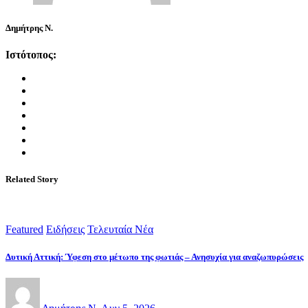
Δημήτρης Ν.
Ιστότοπος:
Related Story
Featured
Ειδήσεις
Τελευταία Νέα
Δυτική Αττική: Ύφεση στο μέτωπο της φωτιάς – Ανησυχία για αναζωπυρώσεις