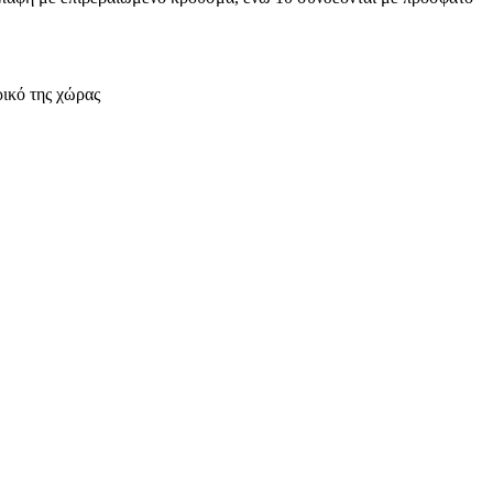
ρικό της χώρας