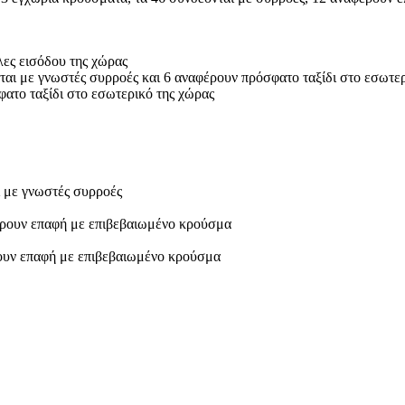
λες εισόδου της χώρας
ται με γνωστές συρροές και 6 αναφέρουν πρόσφατο ταξίδι στο εσωτε
ατο ταξίδι στο εσωτερικό της χώρας
ι με γνωστές συρροές
έρουν επαφή με επιβεβαιωμένο κρούσμα
ρουν επαφή με επιβεβαιωμένο κρούσμα