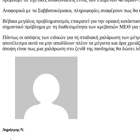
Αναφορικά με τα Σαββατοκύριακα, πληροφορίες αναφέρουν πως θα υ
Βέβαια μεγάλος προβληματισμός επικρατεί για την οριακή κατάσταση
σημαντικό πρόβλημα με τη διαθεσιμότητα των κρεβατιών ΜΕΘ για τ
Πάντως οι απόψεις των ειδικών για τη σταδιακή χαλάρωση των μέτρ
αποτέλεσμα αυτά να μην αποδίδουν πλέον τα μέγιστα και άρα χρειάζ
άποψη είναι πως μια χαλάρωση στο ζενίθ της πανδημίας θα δώσει 
Δημήτρης Ν.