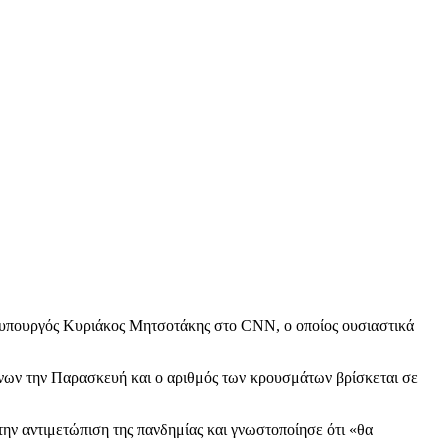
ωθυπουργός Κυριάκος Μητσοτάκης στο CNN, ο οποίος ουσιαστικά
νων την Παρασκευή και ο αριθμός των κρουσμάτων βρίσκεται σε
ην αντιμετώπιση της πανδημίας και γνωστοποίησε ότι «θα