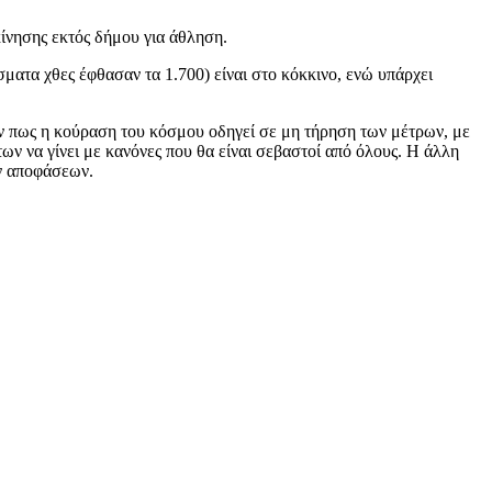
ίνησης εκτός δήμου για άθληση.
ματα χθες έφθασαν τα 1.700) είναι στο κόκκινο, ενώ υπάρχει
ύν πως η κούραση του κόσμου οδηγεί σε μη τήρηση των μέτρων, με
ν να γίνει με κανόνες που θα είναι σεβαστοί από όλους. Η άλλη
ων αποφάσεων.