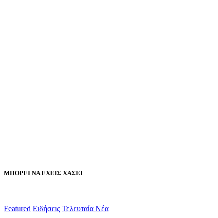
ΜΠΟΡΕΙ ΝΑ ΕΧΕΙΣ ΧΑΣΕΙ
Featured
Ειδήσεις
Τελευταία Νέα