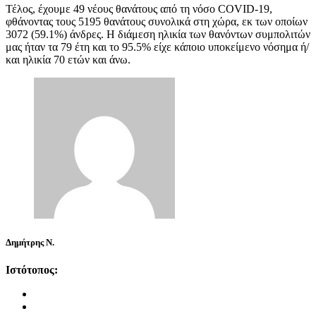
Τέλος, έχουμε 49 νέους θανάτους από τη νόσο COVID-19,
φθάνοντας τους 5195 θανάτους συνολικά στη χώρα, εκ των οποίων
3072 (59.1%) άνδρες. Η διάμεση ηλικία των θανόντων συμπολιτών
μας ήταν τα 79 έτη και το 95.5% είχε κάποιο υποκείμενο νόσημα ή/
και ηλικία 70 ετών και άνω.
Δημήτρης Ν.
Ιστότοπος: