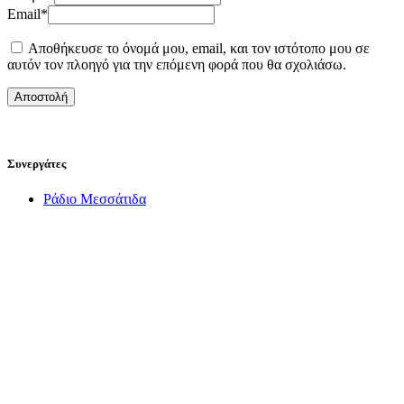
Email
*
Αποθήκευσε το όνομά μου, email, και τον ιστότοπο μου σε
αυτόν τον πλοηγό για την επόμενη φορά που θα σχολιάσω.
Συνεργάτες
Ράδιο Μεσσάτιδα