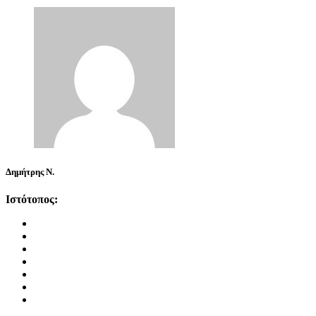
Δημήτρης Ν.
Ιστότοπος: