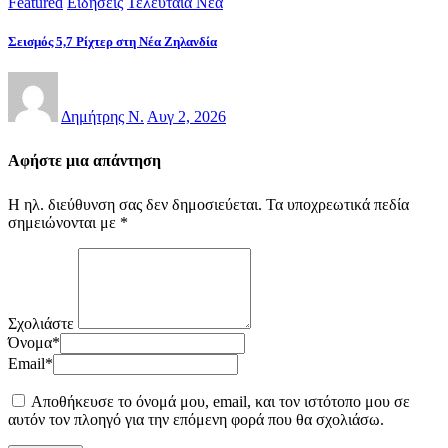
Featured
Ειδήσεις
Τελευταία Νέα
Σεισμός 5,7 Ρίχτερ στη Νέα Ζηλανδία
Δημήτρης Ν.
Αυγ 2, 2026
Αφήστε μια απάντηση
Η ηλ. διεύθυνση σας δεν δημοσιεύεται.
Τα υποχρεωτικά πεδία
σημειώνονται με
*
Σχολιάστε
Όνομα
*
Email
*
Αποθήκευσε το όνομά μου, email, και τον ιστότοπο μου σε
αυτόν τον πλοηγό για την επόμενη φορά που θα σχολιάσω.