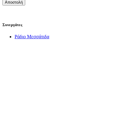
Συνεργάτες
Ράδιο Μεσσάτιδα