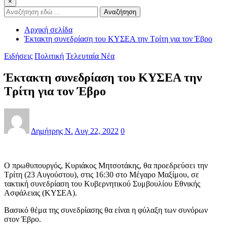
×
Αναζήτηση
Αρχική σελίδα
Έκτακτη συνεδρίαση του ΚΥΣΕΑ την Τρίτη για τον Έβρο
Ειδήσεις
Πολιτική
Τελευταία Νέα
Έκτακτη συνεδρίαση του ΚΥΣΕΑ την
Τρίτη για τον Έβρο
Δημήτρης Ν.
Αυγ 22, 2022
0
Ο πρωθυπουργός, Κυριάκος Μητσοτάκης, θα προεδρεύσει την
Τρίτη (23 Αυγούστου), στις 16:30 στο Μέγαρο Μαξίμου, σε
τακτική συνεδρίαση του Κυβερνητικού Συμβουλίου Εθνικής
Ασφάλειας (ΚΥΣΕΑ).
Βασικό θέμα της συνεδρίασης θα είναι η φύλαξη των συνόρων
στον Έβρο.