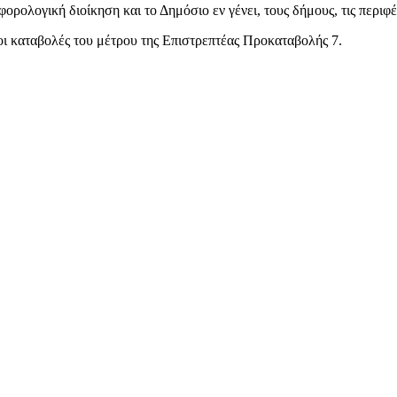
ορολογική διοίκηση και το Δημόσιο εν γένει, τους δήμους, τις περιφέ
οι καταβολές του μέτρου της Επιστρεπτέας Προκαταβολής 7.