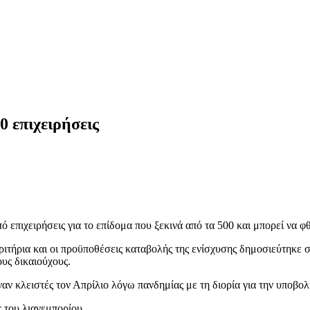
0 επιχειρήσεις
 επιχειρήσεις για το επίδομα που ξεκινά από τα 500 και μπορεί να φθ
κριτήρια και οι προϋποθέσεις καταβολής της ενίσχυσης δημοσιεύτηκε 
υς δικαιούχους.
ν κλειστές τον Απρίλιο λόγω πανδημίας με τη διορία για την υποβολή
 του λιανεμπορίου.