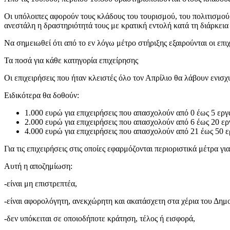
Οι υπόλοιπες αφορούν τους κλάδους του τουρισμού, του πολιτισμού
ανεστάλη η δραστηριότητά τους με κρατική εντολή κατά τη διάρκει
Να σημειωθεί ότι από το εν λόγω μέτρο στήριξης εξαιρούνται οι επι
Τα ποσά για κάθε κατηγορία επιχείρησης
Οι επιχειρήσεις που ήταν κλειστές όλο τον Απρίλιο θα λάβουν ενι
Ειδικότερα θα δοθούν:
1.000 ευρώ για επιχειρήσεις που απασχολούν από 0 έως 5 εργ
2.000 ευρώ για επιχειρήσεις που απασχολούν από 6 έως 20 ε
4.000 ευρώ για επιχειρήσεις που απασχολούν από 21 έως 50 
Για τις επιχειρήσεις στις οποίες εφαρμόζονται περιοριστικά μέτρα
Αυτή η αποζημίωση:
-είναι μη επιστρεπτέα,
-είναι αφορολόγητη, ανεκχώρητη και ακατάσχετη στα χέρια του Δημο
-δεν υπόκειται σε οποιοδήποτε κράτηση, τέλος ή εισφορά,