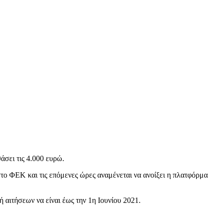
άσει τις 4.000 ευρώ.
στο ΦΕΚ και τις επόμενες ώρες αναμένεται να ανοίξει η πλατφόρμα
 αιτήσεων να είναι έως την 1η Ιουνίου 2021.