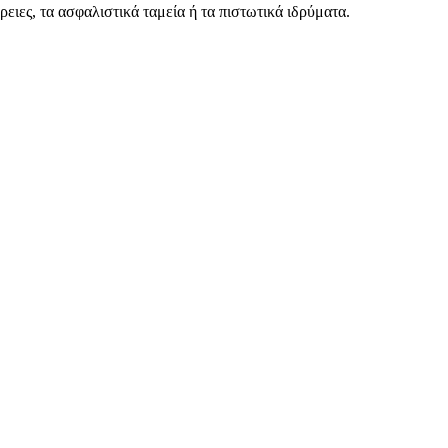
ρειες, τα ασφαλιστικά ταμεία ή τα πιστωτικά ιδρύματα.