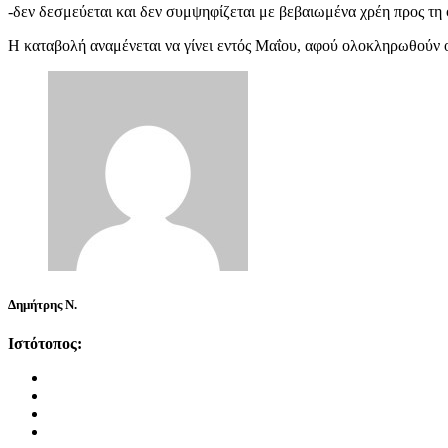
-δεν δεσμεύεται και δεν συμψηφίζεται με βεβαιωμένα χρέη προς τη φ
Η καταβολή αναμένεται να γίνει εντός Μαΐου, αφού ολοκληρωθούν 
Δημήτρης Ν.
Ιστότοπος: