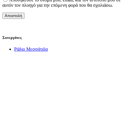
αυτόν τον πλοηγό για την επόμενη φορά που θα σχολιάσω.
Συνεργάτες
Ράδιο Μεσσάτιδα