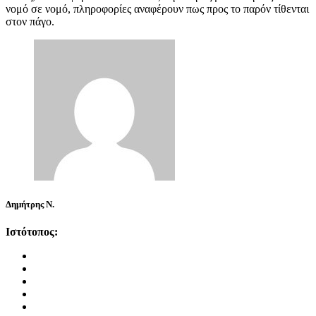
νομό σε νομό, πληροφορίες αναφέρουν πως προς το παρόν τίθενται
στον πάγο.
Δημήτρης Ν.
Ιστότοπος: