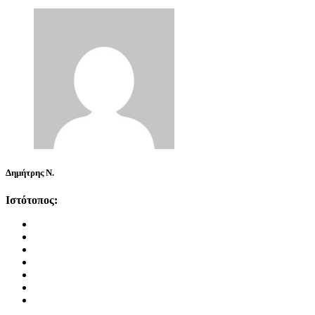
Δημήτρης Ν.
Ιστότοπος: