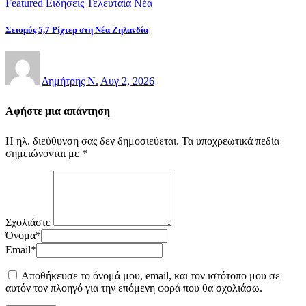
Featured
Ειδήσεις
Τελευταία Νέα
Σεισμός 5,7 Ρίχτερ στη Νέα Ζηλανδία
Δημήτρης Ν.
Αυγ 2, 2026
Αφήστε μια απάντηση
Η ηλ. διεύθυνση σας δεν δημοσιεύεται.
Τα υποχρεωτικά πεδία
σημειώνονται με
*
Σχολιάστε
Όνομα
*
Email
*
Αποθήκευσε το όνομά μου, email, και τον ιστότοπο μου σε
αυτόν τον πλοηγό για την επόμενη φορά που θα σχολιάσω.