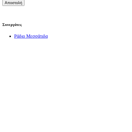
Συνεργάτες
Ράδιο Μεσσάτιδα