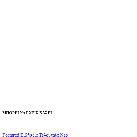
ΜΠΟΡΕΙ ΝΑ ΕΧΕΙΣ ΧΑΣΕΙ
Featured
Ειδήσεις
Τελευταία Νέα