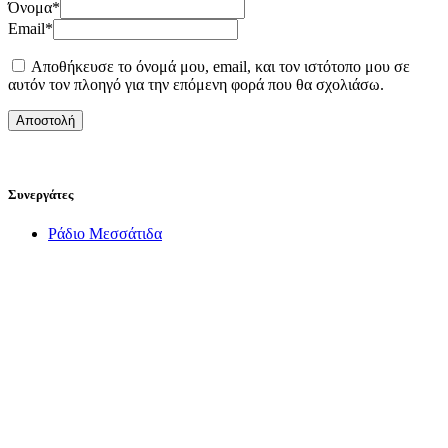
Όνομα
*
Email
*
Αποθήκευσε το όνομά μου, email, και τον ιστότοπο μου σε
αυτόν τον πλοηγό για την επόμενη φορά που θα σχολιάσω.
Συνεργάτες
Ράδιο Μεσσάτιδα