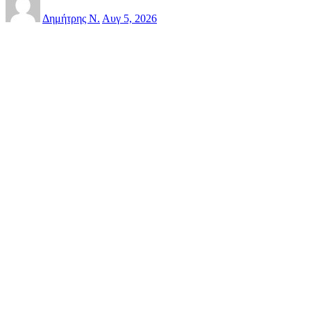
Δημήτρης Ν.
Αυγ 5, 2026