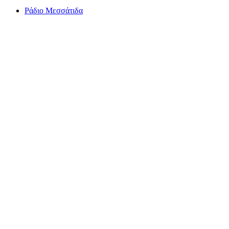
Ράδιο Μεσσάτιδα