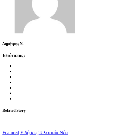
Δημήτρης Ν.
Ιστότοπος:
Related Story
Featured
Ειδήσεις
Τελευταία Νέα