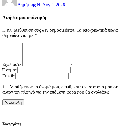
Δημήτρης Ν.
Αυγ 2, 2026
Αφήστε μια απάντηση
Η ηλ. διεύθυνση σας δεν δημοσιεύεται.
Τα υποχρεωτικά πεδία
σημειώνονται με
*
Σχολιάστε
Όνομα
*
Email
*
Αποθήκευσε το όνομά μου, email, και τον ιστότοπο μου σε
αυτόν τον πλοηγό για την επόμενη φορά που θα σχολιάσω.
Συνεργάτες