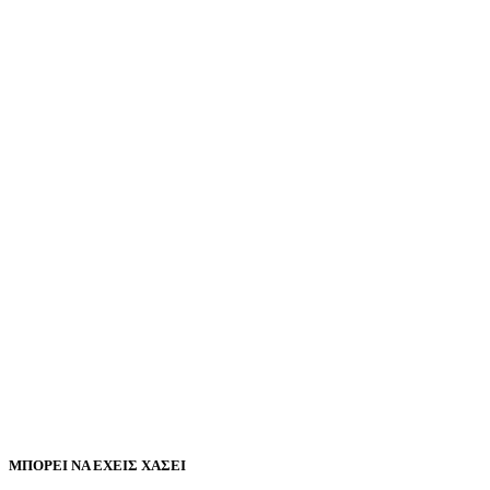
ΜΠΟΡΕΙ ΝΑ ΕΧΕΙΣ ΧΑΣΕΙ