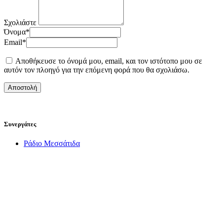
Σχολιάστε
Όνομα
*
Email
*
Αποθήκευσε το όνομά μου, email, και τον ιστότοπο μου σε
αυτόν τον πλοηγό για την επόμενη φορά που θα σχολιάσω.
Συνεργάτες
Ράδιο Μεσσάτιδα