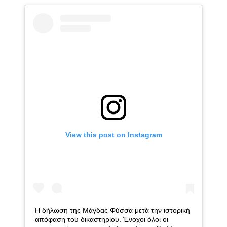
View this post on Instagram
Η δήλωση της Μάγδας Φύσσα μετά την ιστορική
απόφαση του δικαστηρίου. Ένοχοι όλοι οι