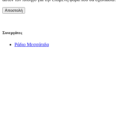
Συνεργάτες
Ράδιο Μεσσάτιδα