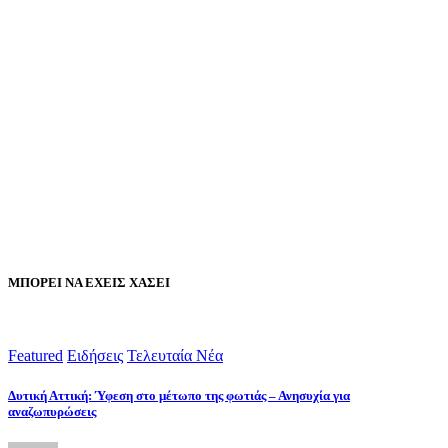
ΜΠΟΡΕΙ ΝΑ ΕΧΕΙΣ ΧΑΣΕΙ
Featured
Ειδήσεις
Τελευταία Νέα
Δυτική Αττική: Ύφεση στο μέτωπο της φωτιάς – Ανησυχία για
αναζωπυρώσεις