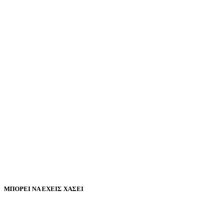
ΜΠΟΡΕΙ ΝΑ ΕΧΕΙΣ ΧΑΣΕΙ