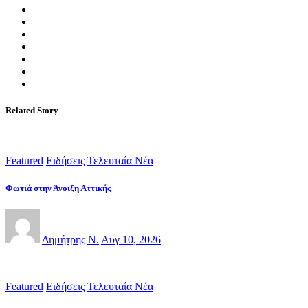
Related Story
Featured
Ειδήσεις
Τελευταία Νέα
Φωτιά στην Άνοιξη Αττικής
Δημήτρης Ν.
Αυγ 10, 2026
Featured
Ειδήσεις
Τελευταία Νέα