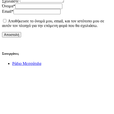
Σχολιάστε
Όνομα
*
Email
*
Αποθήκευσε το όνομά μου, email, και τον ιστότοπο μου σε
αυτόν τον πλοηγό για την επόμενη φορά που θα σχολιάσω.
Συνεργάτες
Ράδιο Μεσσάτιδα