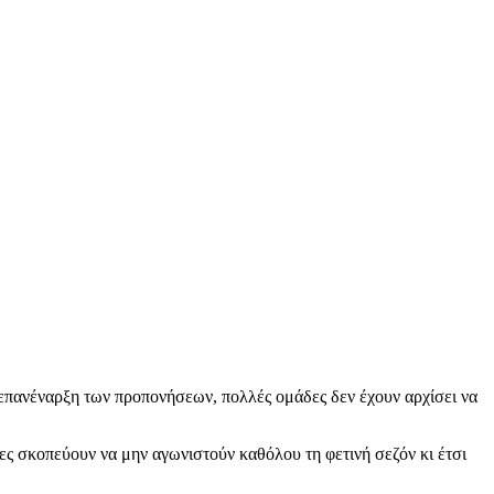
 επανέναρξη των προπονήσεων, πολλές ομάδες δεν έχουν αρχίσει να
δες σκοπεύουν να μην αγωνιστούν καθόλου τη φετινή σεζόν κι έτσι