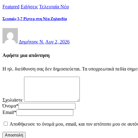
Featured
Ειδήσεις
Τελευταία Νέα
Σεισμός 5,7 Ρίχτερ στη Νέα Ζηλανδία
Δημήτρης Ν.
Αυγ 2, 2026
Αφήστε μια απάντηση
Η ηλ. διεύθυνση σας δεν δημοσιεύεται.
Τα υποχρεωτικά πεδία σημε
Σχολιάστε
Όνομα
*
Email
*
Αποθήκευσε το όνομά μου, email, και τον ιστότοπο μου σε αυτό