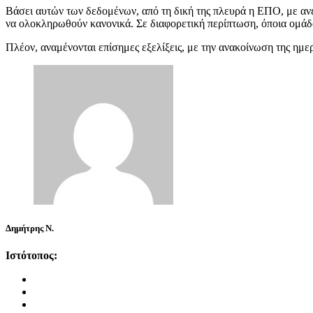
Βάσει αυτών των δεδομένων, από τη δική της πλευρά η ΕΠΟ, με ανεπί
να ολοκληρωθούν κανονικά. Σε διαφορετική περίπτωση, όποια ομάδα
Πλέον, αναμένονται επίσημες εξελίξεις, με την ανακοίνωση της ημερ
Δημήτρης Ν.
Ιστότοπος: