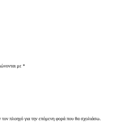
ιώνονται με
*
ν τον πλοηγό για την επόμενη φορά που θα σχολιάσω.