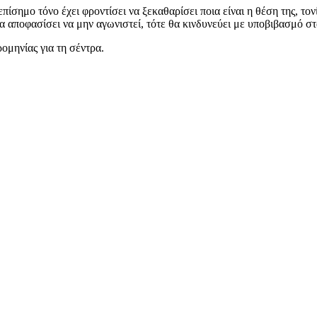
σημο τόνο έχει φροντίσει να ξεκαθαρίσει ποια είναι η θέση της, τον
 αποφασίσει να μην αγωνιστεί, τότε θα κινδυνεύει με υποβιβασμό σ
ομηνίας για τη σέντρα.