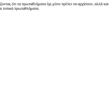
ίζοντας ότι τα πρωταθλήματα όχι μόνο πρέπει να αρχίσουν, αλλά και
τα τοπικά πρωταθλήματα.