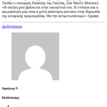
Twitter ο υπουργός Παιδείας της Γαλλίας, Ζαν Μισέλ Μπλανκέ.
«Η σκέψη μου βρίσκεται στην οικογένειά του. Η ενότητα και η
ακεραιότητά μας είναι η μόνη απάντηση απέναντι στην θηριωδία
της ισλαμικής τρομοκρατίας. Θα την αντιμετωπίσουμε» έγραψε.
Διεθνη
παρισι
Δημήτρης Ν.
Ιστότοπος: