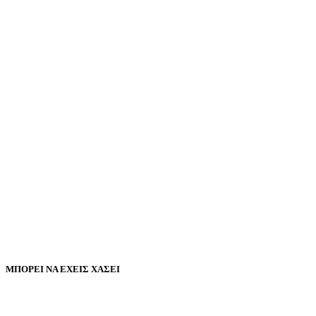
ΜΠΟΡΕΙ ΝΑ ΕΧΕΙΣ ΧΑΣΕΙ