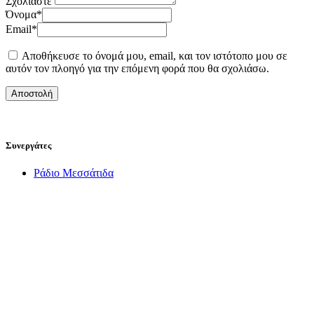
Σχολιάστε
Όνομα
*
Email
*
Αποθήκευσε το όνομά μου, email, και τον ιστότοπο μου σε
αυτόν τον πλοηγό για την επόμενη φορά που θα σχολιάσω.
Συνεργάτες
Ράδιο Μεσσάτιδα