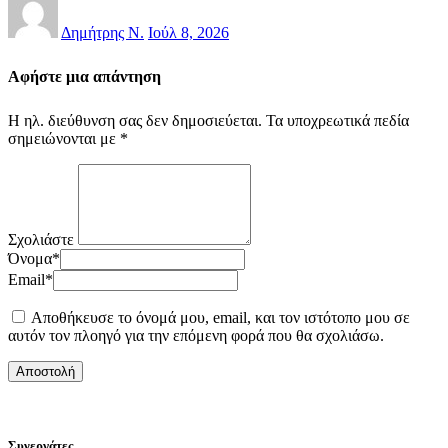
Δημήτρης Ν.
Ιούλ 8, 2026
Αφήστε μια απάντηση
Η ηλ. διεύθυνση σας δεν δημοσιεύεται.
Τα υποχρεωτικά πεδία
σημειώνονται με
*
Σχολιάστε
Όνομα
*
Email
*
Αποθήκευσε το όνομά μου, email, και τον ιστότοπο μου σε
αυτόν τον πλοηγό για την επόμενη φορά που θα σχολιάσω.
Συνεργάτες