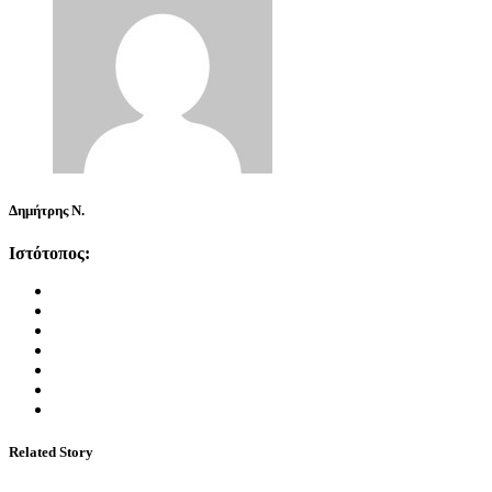
Δημήτρης Ν.
Ιστότοπος:
Related Story