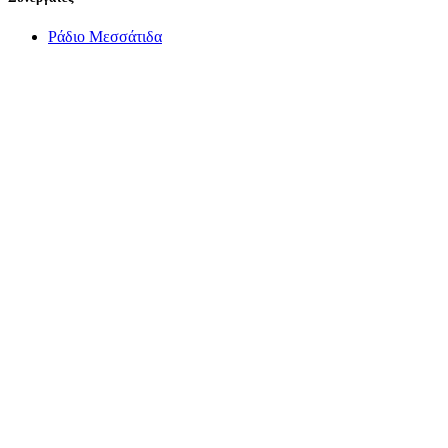
Ράδιο Μεσσάτιδα