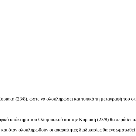
 Κυριακή (23/8), ώστε να ολοκληρώσει και τυπικά τη μεταγραφή του σ
φικό απόκτημα του Ολυμπιακού και την Κυριακή (23/8) θα περάσει απ
και όταν ολοκληρωθούν οι απαραίτητες διαδικασίες θα ενσωματωθεί 