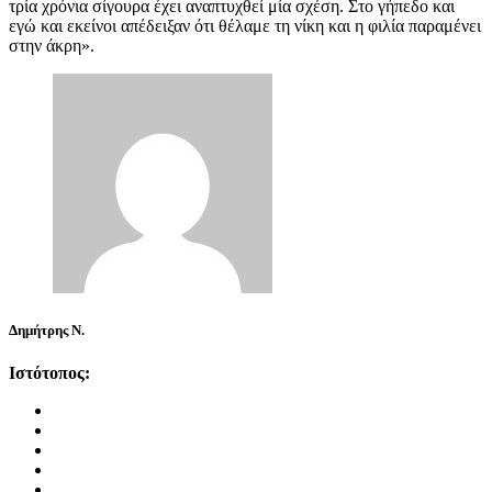
τρία χρόνια σίγουρα έχει αναπτυχθεί μία σχέση. Στο γήπεδο και
εγώ και εκείνοι απέδειξαν ότι θέλαμε τη νίκη και η φιλία παραμένει
στην άκρη».
Δημήτρης Ν.
Ιστότοπος: