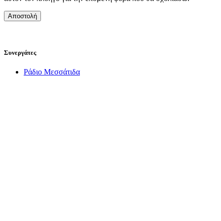
Συνεργάτες
Ράδιο Μεσσάτιδα