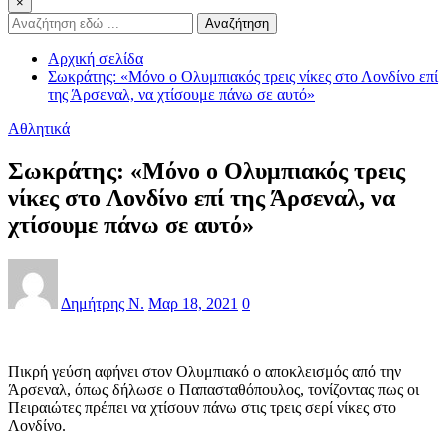
×
Αναζήτηση
Αρχική σελίδα
Σωκράτης: «Μόνο ο Ολυμπιακός τρεις νίκες στο Λονδίνο επί
της Άρσεναλ, να χτίσουμε πάνω σε αυτό»
Αθλητικά
Σωκράτης: «Μόνο ο Ολυμπιακός τρεις
νίκες στο Λονδίνο επί της Άρσεναλ, να
χτίσουμε πάνω σε αυτό»
Δημήτρης Ν.
Μαρ 18, 2021
0
Πικρή γεύση αφήνει στον Ολυμπιακό ο αποκλεισμός από την
Άρσεναλ, όπως δήλωσε ο Παπασταθόπουλος, τονίζοντας πως οι
Πειραιώτες πρέπει να χτίσουν πάνω στις τρεις σερί νίκες στο
Λονδίνο.